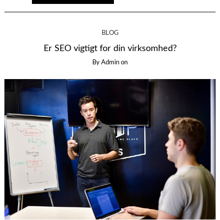
BLOG
Er SEO vigtigt for din virksomhed?
By
Admin
on