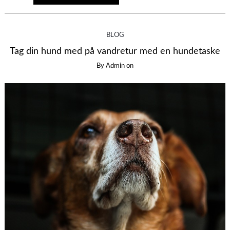
BLOG
Tag din hund med på vandretur med en hundetaske
By
Admin
on