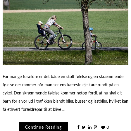
For mange forældre er det både en stolt følelse og en skræmmende
følelse der rammer når man ser ens kæreste eje køre rundt på en
cykel. Den skræmmende følelse kommer netop fordi, at nu skal dit
barn for alvor ud i trafikken blandt biler, busser og lastbiler, hvilket kan
få ethvert forældrepar til at blive …
Continue Reading
0