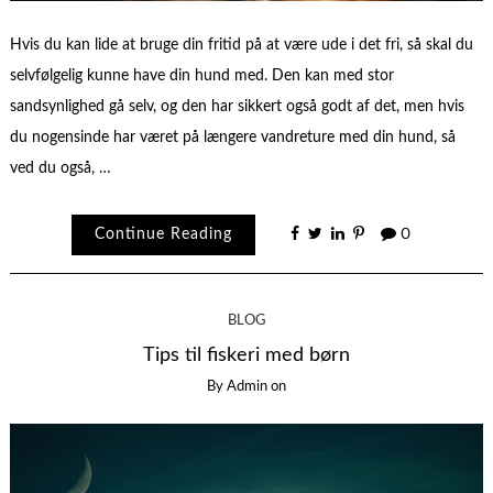
Hvis du kan lide at bruge din fritid på at være ude i det fri, så skal du
selvfølgelig kunne have din hund med. Den kan med stor
sandsynlighed gå selv, og den har sikkert også godt af det, men hvis
du nogensinde har været på længere vandreture med din hund, så
ved du også, …
Continue Reading
0
BLOG
Tips til fiskeri med børn
By
Admin
on