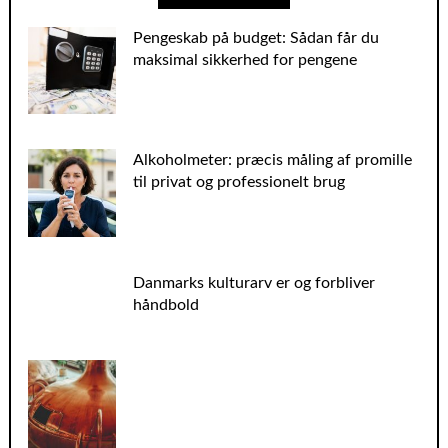
Pengeskab på budget: Sådan får du
maksimal sikkerhed for pengene
Alkoholmeter: præcis måling af promille
til privat og professionelt brug
Danmarks kulturarv er og forbliver
håndbold