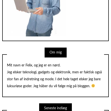
Om mig
Mit navn er Felix, og jeg er en nørd.
Jeg elsker teknologi, gadgets og elektronik, men er faktisk også
stor fan af indretning og mode. I det hele taget elsker jeg bare
luksuriøse goder. Jeg håber du vil følge mig på bloggen.
Seneste indlæg