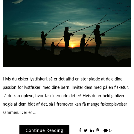
Hvis du elsker lystfiskeri, så er det altid en stor glæde at dele dine
passion for lystfiskeri med dine børn. Inviter dem med på en fisketur,
så de kan opleve, hvor fascinerende det er! Hvis du er heldig bliver
nogle af dem bidt af det, så I fremover kan få mange fiskeoplevelser
sammen. Der er …
Continue Reading
0