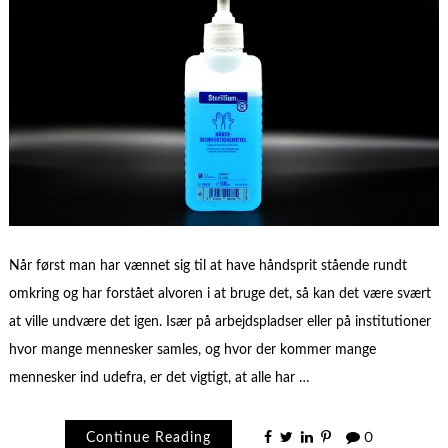
Når først man har vænnet sig til at have håndsprit stående rundt
omkring og har forstået alvoren i at bruge det, så kan det være svært
at ville undvære det igen. Især på arbejdspladser eller på institutioner
hvor mange mennesker samles, og hvor der kommer mange
mennesker ind udefra, er det vigtigt, at alle har …
Continue Reading
0