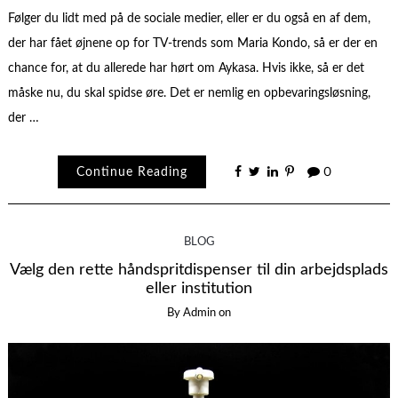
Følger du lidt med på de sociale medier, eller er du også en af dem,
der har fået øjnene op for TV-trends som Maria Kondo, så er der en
chance for, at du allerede har hørt om Aykasa. Hvis ikke, så er det
måske nu, du skal spidse øre. Det er nemlig en opbevaringsløsning,
der …
Continue Reading
0
BLOG
Vælg den rette håndspritdispenser til din arbejdsplads
eller institution
By
Admin
on