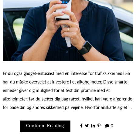
Er du også gadget-entusiast med en interesse for trafiksikkerhed? Så
har du måske overvejet at investere i et alkoholmeter. Disse smarte
enheder giver dig mulighed for at test din promille med et
alkoholmeter, før du sætter dig bag rattet, hvilket kan være afgørende
for både din og andres sikkerhed på vejene. Hvorfor anskaffe sig et …
Continue Reading
0