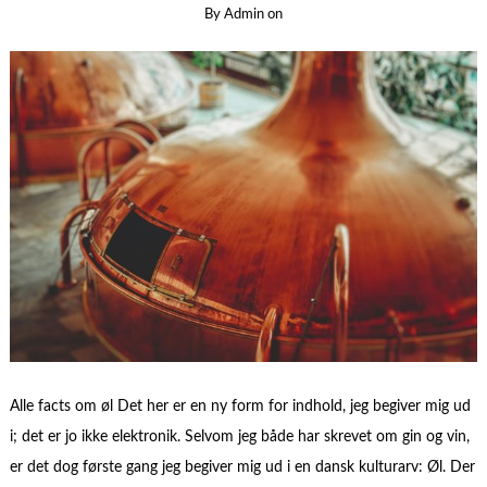
By
Admin
on
Alle facts om øl Det her er en ny form for indhold, jeg begiver mig ud
i; det er jo ikke elektronik. Selvom jeg både har skrevet om gin og vin,
er det dog første gang jeg begiver mig ud i en dansk kulturarv: Øl. Der