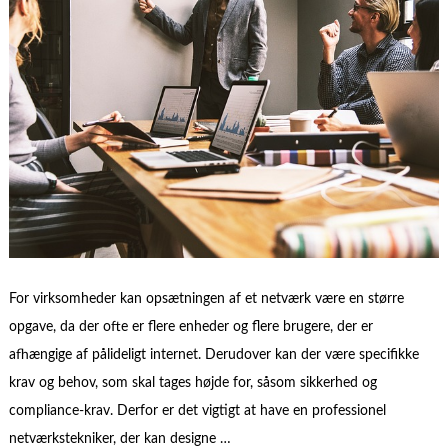
For virksomheder kan opsætningen af et netværk være en større
opgave, da der ofte er flere enheder og flere brugere, der er
afhængige af pålideligt internet. Derudover kan der være specifikke
krav og behov, som skal tages højde for, såsom sikkerhed og
compliance-krav. Derfor er det vigtigt at have en professionel
netværkstekniker, der kan designe …