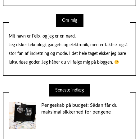
Om mig
Mit navn er Felix, og jeg er en nørd.
Jeg elsker teknologi, gadgets og elektronik, men er faktisk også
stor fan af indretning og mode. I det hele taget elsker jeg bare
luksuriøse goder. Jeg håber du vil følge mig på bloggen.
Seneste indlæg
Pengeskab på budget: Sådan får du
maksimal sikkerhed for pengene