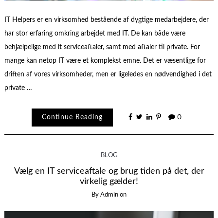
IT Helpers er en virksomhed bestående af dygtige medarbejdere, der
har stor erfaring omkring arbejdet med IT. De kan både være
behjælpelige med it serviceaftaler, samt med aftaler til private. For
mange kan netop IT være et komplekst emne. Det er væsentlige for
driften af vores virksomheder, men er ligeledes en nødvendighed i det
private …
Continue Reading
0
BLOG
Vælg en IT serviceaftale og brug tiden på det, der
virkelig gælder!
By
Admin
on