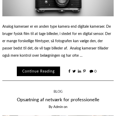
Analog kameraer er en anden type kamera end digitale kameraer. De
bruger fysisk film til at tage billeder, i stedet for en digital sensor. Der
er mange forskellige filmtyper, så fotografen kan vælge den, der
passer bedst til det, de vil tage billeder af. Analog kameraer tillader
også mere kontrol over belægningen og har ofte …
Continue Reading
0
BLOG
Opsætning af netværk for professionelle
By
Admin
on