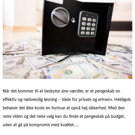
Når det kommer til at beskytte sine værdier, er et pengeskab en
effektiv og nødvendig løsning – både for private og erhverv. Heldigvis
behøver det ikke koste en formue at opnå høj sikkerhed. Med den
rette viden og det rette valg kan du finde et pengeskab på budget,
uden at gå på kompromis med kvalitet, …