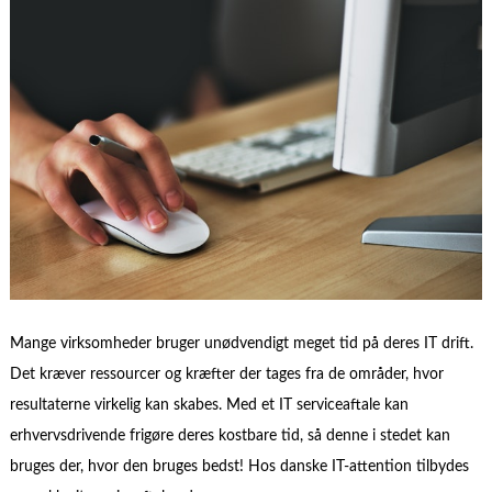
Mange virksomheder bruger unødvendigt meget tid på deres IT drift.
Det kræver ressourcer og kræfter der tages fra de områder, hvor
resultaterne virkelig kan skabes. Med et IT serviceaftale kan
erhvervsdrivende frigøre deres kostbare tid, så denne i stedet kan
bruges der, hvor den bruges bedst! Hos danske IT-attention tilbydes