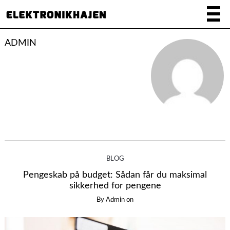
ADMIN
BLOG
Pengeskab på budget: Sådan får du maksimal
sikkerhed for pengene
By
Admin
on