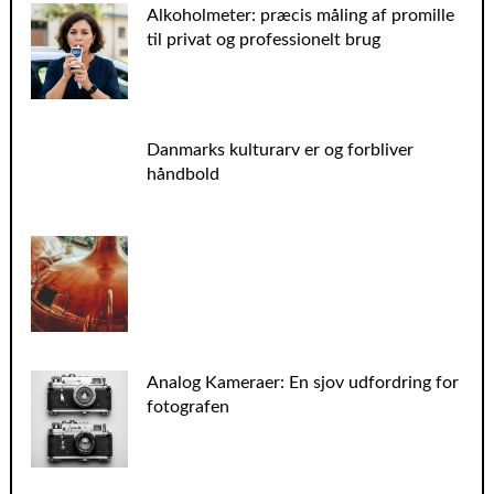
Alkoholmeter: præcis måling af promille
til privat og professionelt brug
Danmarks kulturarv er og forbliver
håndbold
Analog Kameraer: En sjov udfordring for
fotografen