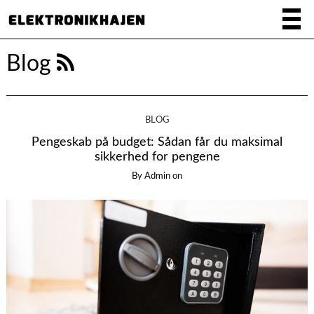
Blog
BLOG
Pengeskab på budget: Sådan får du maksimal
sikkerhed for pengene
By
Admin
on