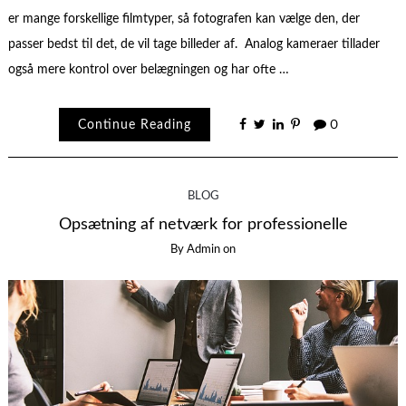
er mange forskellige filmtyper, så fotografen kan vælge den, der
passer bedst til det, de vil tage billeder af. Analog kameraer tillader
også mere kontrol over belægningen og har ofte …
Continue Reading
0
BLOG
Opsætning af netværk for professionelle
By
Admin
on