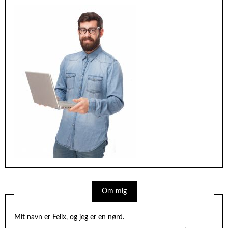
Om mig
Mit navn er Felix, og jeg er en nørd.