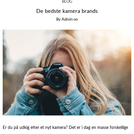
BLOG
De bedste kamera brands
By
Admin
on
Er du på udkig efter et nyt kamera? Det er i dag en masse forskellige