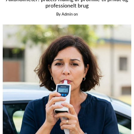
professionelt brug
By
Admin
on