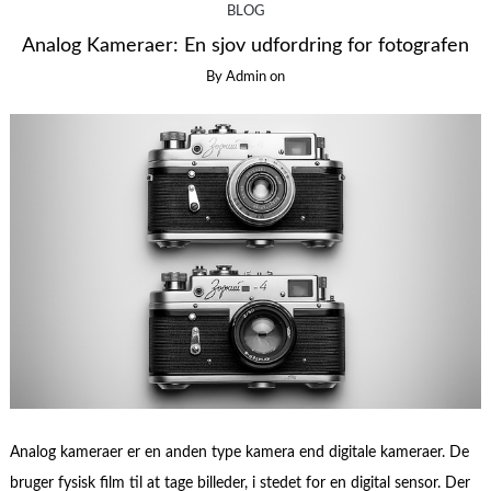
BLOG
Analog Kameraer: En sjov udfordring for fotografen
By
Admin
on
Analog kameraer er en anden type kamera end digitale kameraer. De
bruger fysisk film til at tage billeder, i stedet for en digital sensor. Der