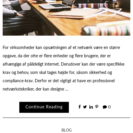
For virksomheder kan opsætningen af et netværk være en større
opgave, da der ofte er flere enheder og flere brugere, der er
afhængige af pålideligt internet. Derudover kan der være specifikke
krav og behov, som skal tages højde for, såsom sikkerhed og
compliance-krav. Derfor er det vigtigt at have en professionel
netværkstekniker, der kan designe …
Continue Reading
0
BLOG