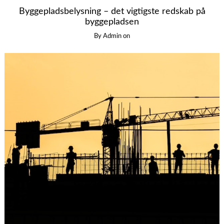
Byggepladsbelysning – det vigtigste redskab på
byggepladsen
By
Admin
on