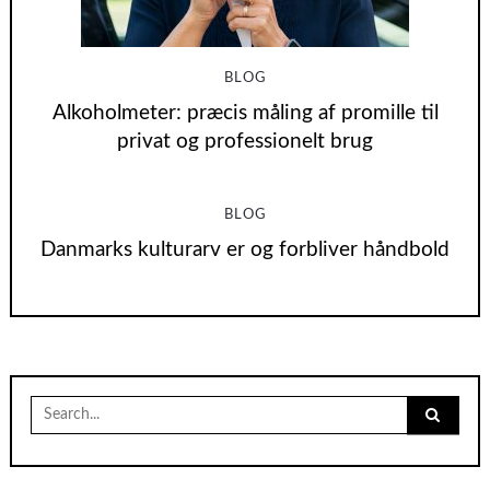
BLOG
Alkoholmeter: præcis måling af promille til
privat og professionelt brug
BLOG
Danmarks kulturarv er og forbliver håndbold
Search
for: