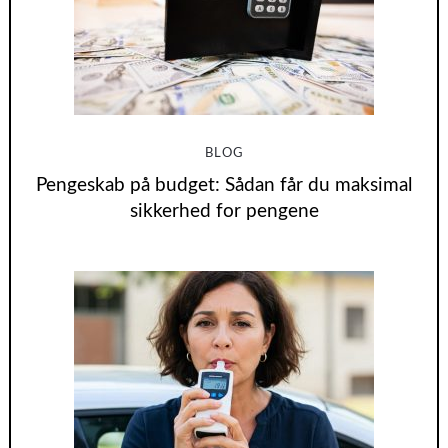
BLOG
Pengeskab på budget: Sådan får du maksimal
sikkerhed for pengene