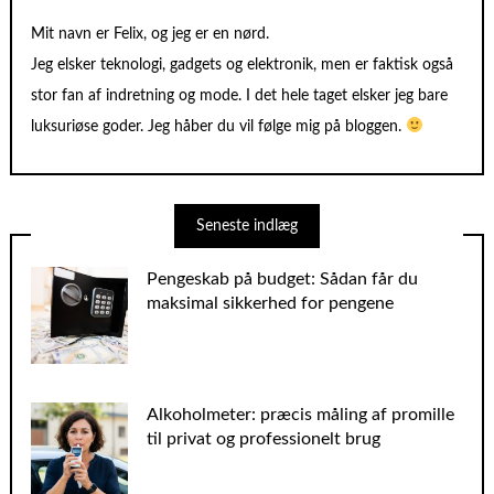
Mit navn er Felix, og jeg er en nørd.
Jeg elsker teknologi, gadgets og elektronik, men er faktisk også
stor fan af indretning og mode. I det hele taget elsker jeg bare
luksuriøse goder. Jeg håber du vil følge mig på bloggen.
Seneste indlæg
Pengeskab på budget: Sådan får du
maksimal sikkerhed for pengene
Alkoholmeter: præcis måling af promille
til privat og professionelt brug