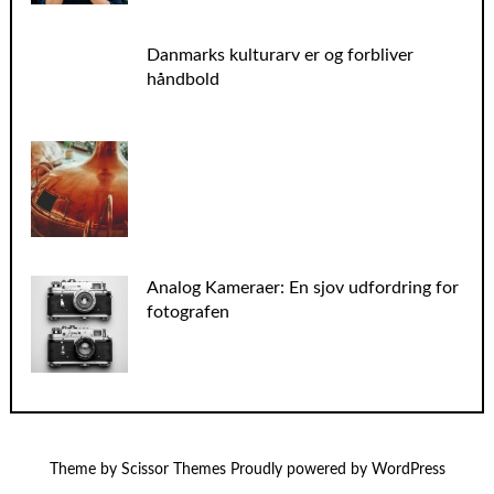
Danmarks kulturarv er og forbliver
håndbold
Analog Kameraer: En sjov udfordring for
fotografen
Theme by
Scissor Themes
Proudly powered by
WordPress