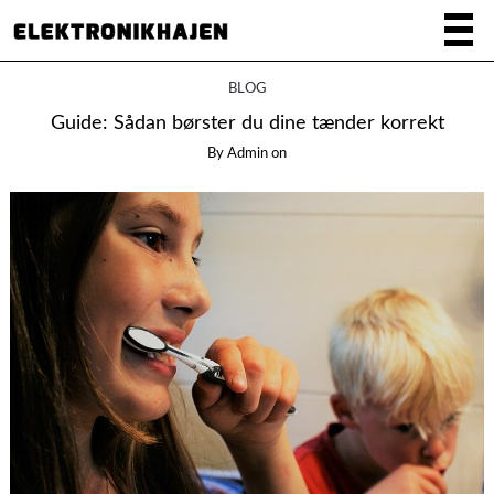
BLOG
Guide: Sådan børster du dine tænder korrekt
By
Admin
on