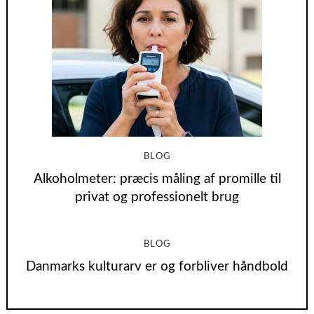
BLOG
Alkoholmeter: præcis måling af promille til
privat og professionelt brug
BLOG
Danmarks kulturarv er og forbliver håndbold