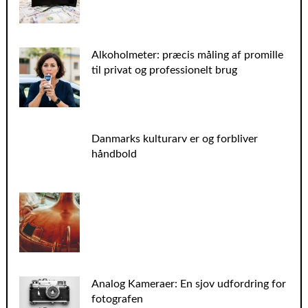
Alkoholmeter: præcis måling af promille
til privat og professionelt brug
Danmarks kulturarv er og forbliver
håndbold
Analog Kameraer: En sjov udfordring for
fotografen