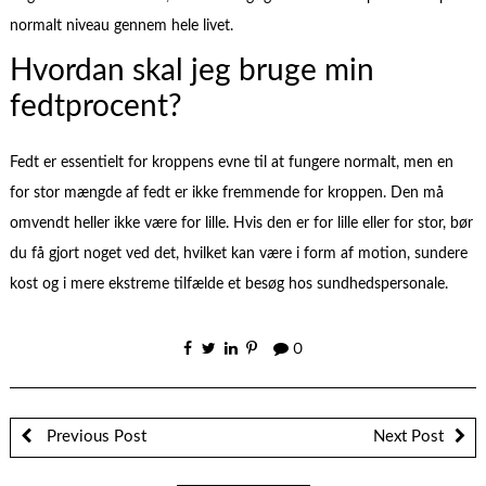
normalt niveau gennem hele livet.
Hvordan skal jeg bruge min
fedtprocent?
Fedt er essentielt for kroppens evne til at fungere normalt, men en
for stor mængde af fedt er ikke fremmende for kroppen. Den må
omvendt heller ikke være for lille. Hvis den er for lille eller for stor, bør
du få gjort noget ved det, hvilket kan være i form af motion, sundere
kost og i mere ekstreme tilfælde et besøg hos sundhedspersonale.
0
Previous Post
Next Post