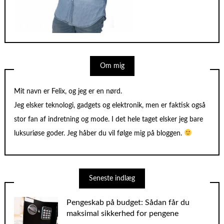
Om mig
Mit navn er Felix, og jeg er en nørd.
Jeg elsker teknologi, gadgets og elektronik, men er faktisk også
stor fan af indretning og mode. I det hele taget elsker jeg bare
luksuriøse goder. Jeg håber du vil følge mig på bloggen.
Seneste indlæg
Pengeskab på budget: Sådan får du
maksimal sikkerhed for pengene