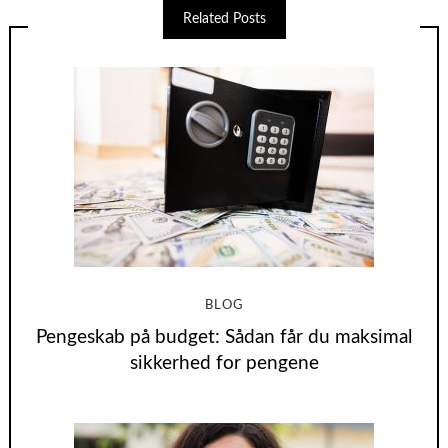
Related Posts
BLOG
Pengeskab på budget: Sådan får du maksimal
sikkerhed for pengene